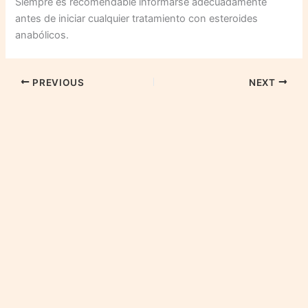
Siempre es recomendable informarse adecuadamente
antes de iniciar cualquier tratamiento con esteroides
anabólicos.
PREVIOUS
NEXT