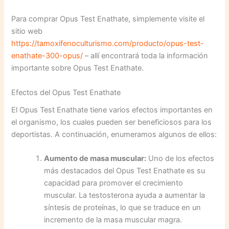
Para comprar Opus Test Enathate, simplemente visite el
sitio web
https://tamoxifenoculturismo.com/producto/opus-test-
enathate-300-opus/
– allí encontrará toda la información
importante sobre Opus Test Enathate.
Efectos del Opus Test Enathate
El Opus Test Enathate tiene varios efectos importantes en
el organismo, los cuales pueden ser beneficiosos para los
deportistas. A continuación, enumeramos algunos de ellos:
Aumento de masa muscular:
Uno de los efectos
más destacados del Opus Test Enathate es su
capacidad para promover el crecimiento
muscular. La testosterona ayuda a aumentar la
síntesis de proteínas, lo que se traduce en un
incremento de la masa muscular magra.