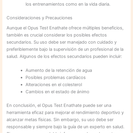
los entrenamientos como en la vida diaria.
Consideraciones y Precauciones
Aunque el Opus Test Enathate ofrece múltiples beneficios,
también es crucial considerar los posibles efectos
secundarios. Su uso debe ser manejado con cuidado y
preferiblemente bajo la supervisión de un profesional de la
salud. Algunos de los efectos secundarios pueden incluir:
Aumento de la retención de agua
Posibles problemas cardíacos
Alteraciones en el colesterol
Cambios en el estado de ánimo
En conclusión, el Opus Test Enathate puede ser una
herramienta eficaz para mejorar el rendimiento deportivo y
alcanzar metas físicas. Sin embargo, su uso debe ser
responsable y siempre bajo la guía de un experto en salud.