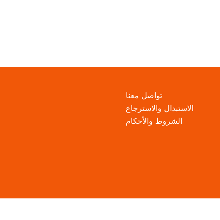
تواصل معنا
الاستبدال والاسترجاع
الشروط والأحكام