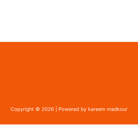
Copyright © 2026 | Powered by
kareem madkour