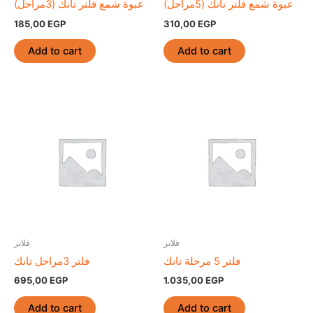
عبوة شمع فلتر تانك (5مراحل)
عبوة شمع فلتر تانك (3مراحل)
185,00
EGP
310,00
EGP
Add to cart
Add to cart
فلاتر
فلاتر
فلتر 5 مرحلة تانك
فلتر 3مراحل تانك
695,00
EGP
1.035,00
EGP
Add to cart
Add to cart