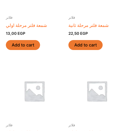
فلاتر
فلاتر
شمعة فلتر مرحلة ثانية
شمعة فلتر مرحلة اولي
13,00
EGP
22,50
EGP
Add to cart
Add to cart
فلاتر
فلاتر