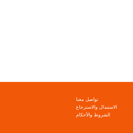
تواصل معنا
الاستبدال والاسترجاع
الشروط والأحكام