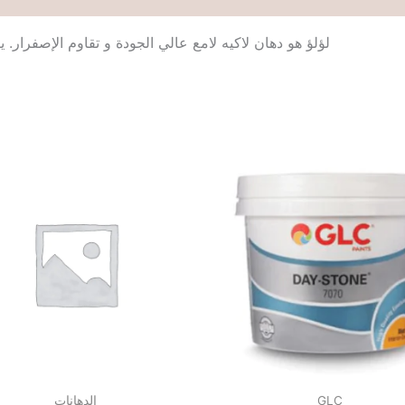
لؤلؤ هو دهان لاكيه لامع عالي الجودة و تقاوم الإصفرار. 
الدهانات
GLC