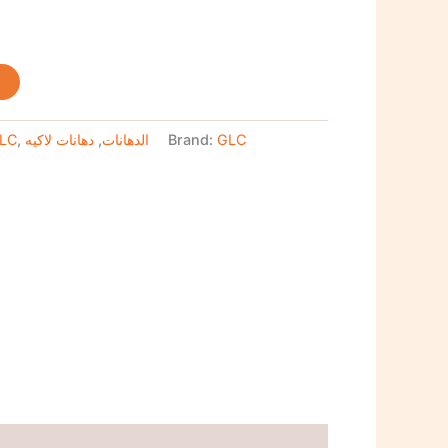
t
LC
,
دهانات لاكيه
,
الدهانات
Brand:
GLC