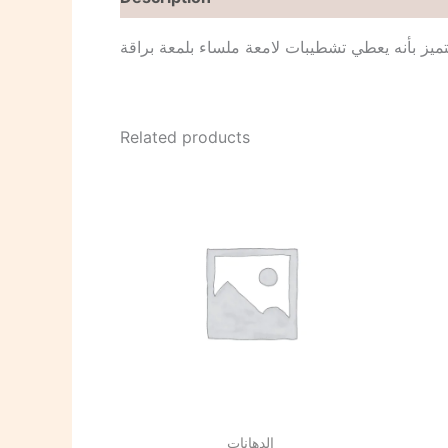
يتميز بأنه يعطي تشطيبات لامعة ملساء بلمعة براقة
Related products
الدهانات