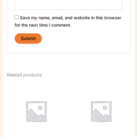
Save my name, email, and website in this browser
for the next time I comment.
Related products