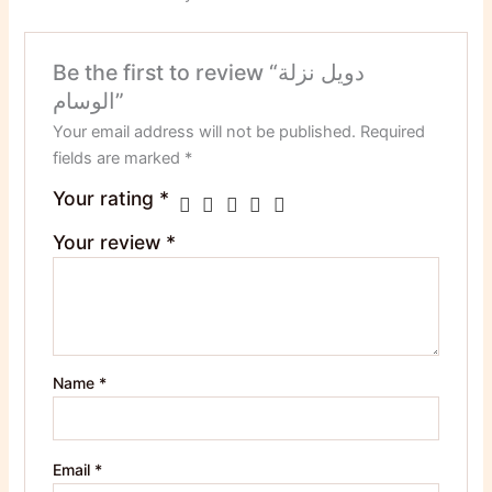
Be the first to review “دويل نزلة
الوسام”
Your email address will not be published.
Required
fields are marked
*
Your rating
*
Your review
*
Name
*
Email
*