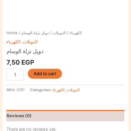
Home
/
/ دويل نزلة الوسام
الدويلات
/
الكهرباء
الكهرباء
,
الدويلات
دويل نزلة الوسام
7,50
EGP
Add to cart
SKU:
3181
Categories:
الكهرباء
,
الدويلات
Reviews (0)
There are no reviews yet.