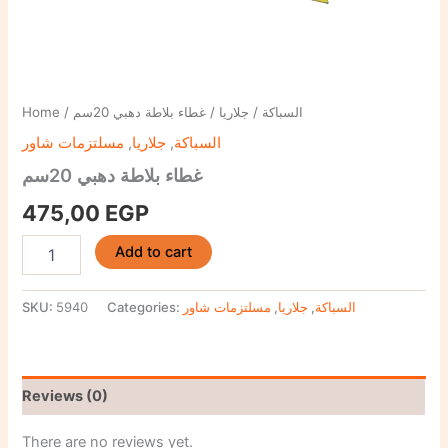
Home
/
/ غطاء بلاطة دهبي 20سم
جلاريا
/
السباكة
مسلتزمات شاور
,
جلاريا
,
السباكة
غطاء بلاطة دهبي 20سم
475,00
EGP
Add to cart
SKU:
5940
Categories:
مسلتزمات شاور
,
جلاريا
,
السباكة
Reviews (0)
There are no reviews yet.