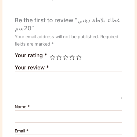
Be the first to review “غطاء بلاطة دهبي
20سم”
Your email address will not be published.
Required
fields are marked
*
Your rating
*
Your review
*
Name
*
Email
*