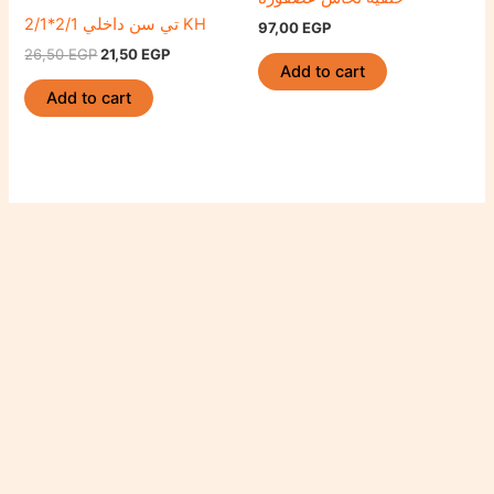
تي سن داخلي 2/1*2/1 KH
97,00
EGP
26,50
EGP
21,50
EGP
Add to cart
Add to cart