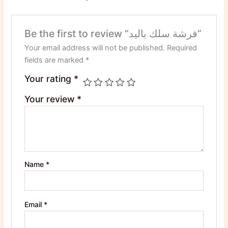
Be the first to review “فرشة سلك باليد”
Your email address will not be published.
Required
fields are marked
*
Your rating
*
Your review
*
Name
*
Email
*