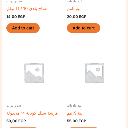
عدد وادوات
عدد وادوات
ببة 9مم
مفتاح بلدي 10 / 11 نيكل
14,00
EGP
20,00
EGP
Add to cart
Add to cart
عدد وادوات
عدد وادوات
ببة 19مم
فرشة سلك كوباية 4″ مجدولة
50,00
EGP
55,00
EGP