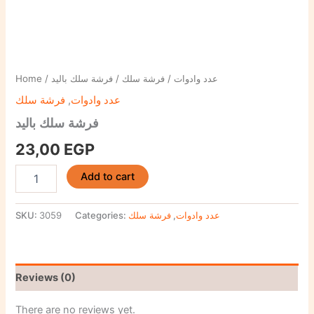
Home
/
/ فرشة سلك باليد
فرشة سلك
/
عدد وادوات
فرشة سلك
,
عدد وادوات
فرشة سلك باليد
23,00
EGP
Add to cart
SKU:
3059
Categories:
فرشة سلك
,
عدد وادوات
Reviews (0)
There are no reviews yet.