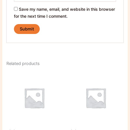
Save my name, email, and website in this browser
for the next time I comment.
Related products