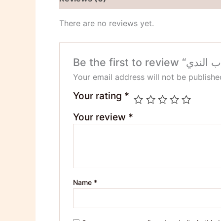
There are no reviews yet.
Your email address will not be publishe
Your rating
*
Your review
*
Name
*