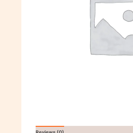
Reviews (0)