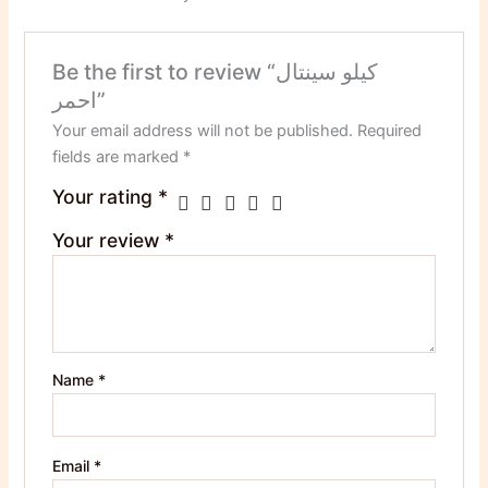
Be the first to review “كيلو سينتال
احمر”
Your email address will not be published.
Required
fields are marked
*
Your rating
*
Your review
*
Name
*
Email
*