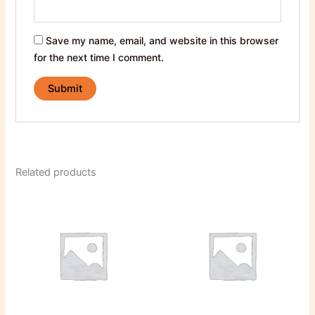
Save my name, email, and website in this browser
for the next time I comment.
Related products