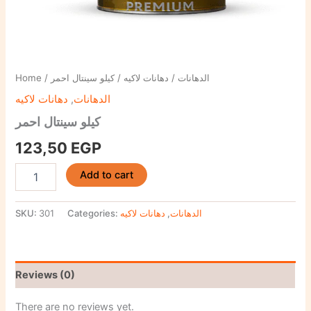
Home
/
/ كيلو سينتال احمر
دهانات لاكيه
/
الدهانات
دهانات لاكيه
,
الدهانات
كيلو سينتال احمر
123,50
EGP
Add to cart
SKU:
301
Categories:
دهانات لاكيه
,
الدهانات
Reviews (0)
There are no reviews yet.