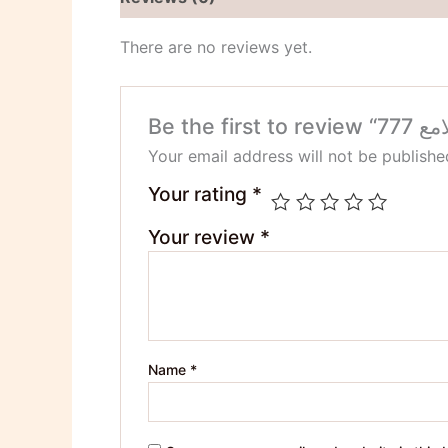
There are no reviews yet.
Your email address will not be publishe
Your rating
*
Your review
*
Name
*