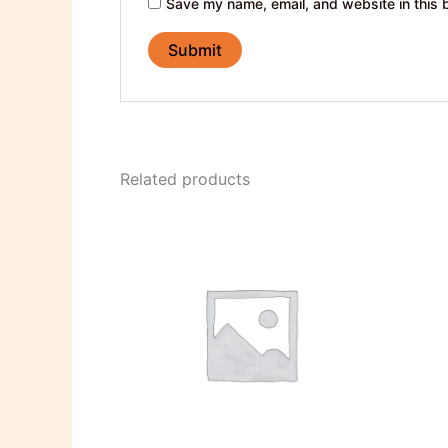
Save my name, email, and website in this 
Related products