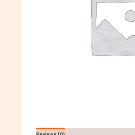
Reviews (0)