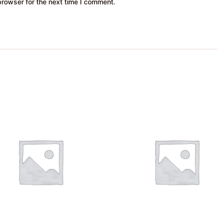
browser for the next time I comment.