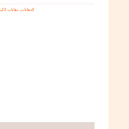
دهانات لاكيه
,
الدهانات