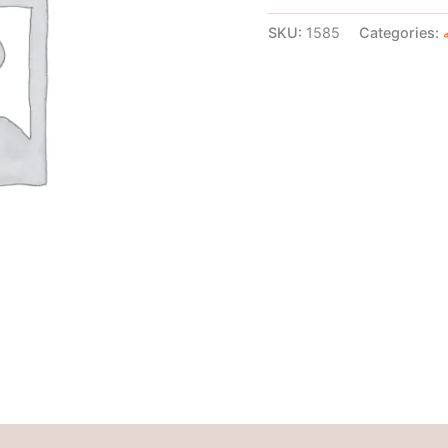
SKU:
1585
Categories: