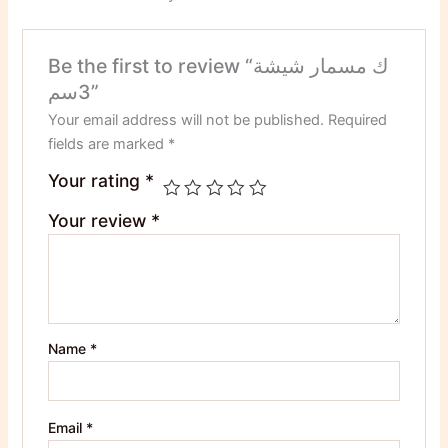
Be the first to review “ك مسمار شيشة
3سم”
Your email address will not be published.
Required
fields are marked
*
Your rating
*
Your review
*
Name
*
Email
*