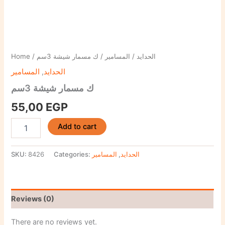
Home
/
/ ك مسمار شيشة 3سم
المسامير
/
الحدايد
المسامير
,
الحدايد
ك مسمار شيشة 3سم
55,00
EGP
Add to cart
SKU:
8426
Categories:
المسامير
,
الحدايد
Reviews (0)
There are no reviews yet.