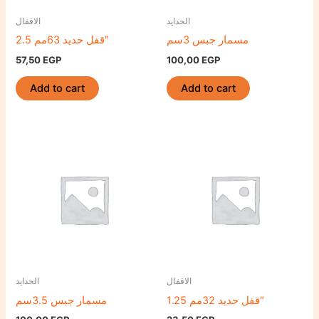
الحدايد
الاقفال
مسمار جبس 3سم
قفل حديد 63مم 2.5″
57,50
EGP
100,00
EGP
Add to cart
Add to cart
الاقفال
الحدايد
قفل حديد 32مم 1.25″
مسمار جبس 3.5سم