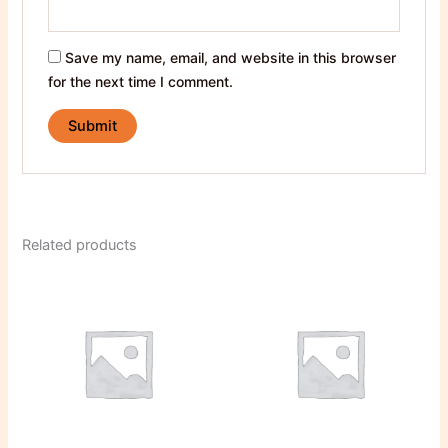
Save my name, email, and website in this browser
for the next time I comment.
Related products