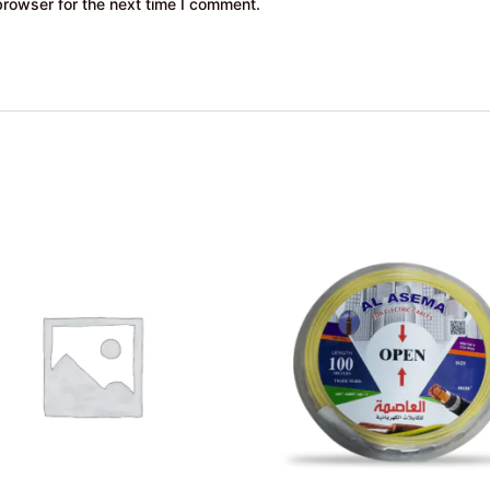
browser for the next time I comment.