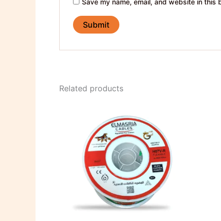
Save my name, email, and website in this 
Related products