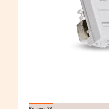
Reviews (0)