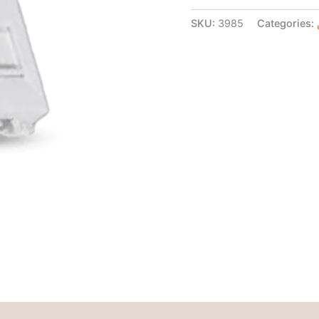
SKU:
3985
Categories: