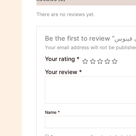
There are no reviews yet.
Your email address will not be publishe
Your rating
*
Your review
*
Name
*