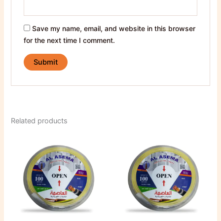
Save my name, email, and website in this browser
for the next time I comment.
Related products