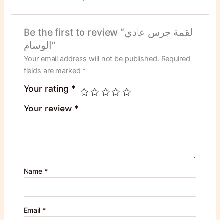
Be the first to review “لقمة جرس عادي
الوسام”
Your email address will not be published.
Required
fields are marked
*
Your rating
*
Your review
*
Name
*
Email
*