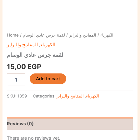
Home
/
/ لقمة جرس عادي الوسام
المفاتيح والبرايز
/
الكهرباء
المفاتيح والبرايز
,
الكهرباء
لقمة جرس عادي الوسام
15,00
EGP
Add to cart
SKU:
1359
Categories:
المفاتيح والبرايز
,
الكهرباء
Reviews (0)
There are no reviews yet.