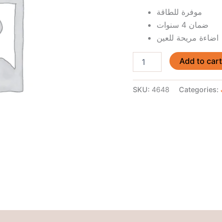
موفرة للطاقة
ضمان 4 سنوات
اضاءة مريحة للعين
Add to car
SKU:
4648
Categories: