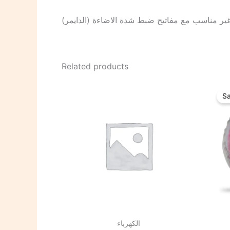
غير مناسب مع مفاتيح ضبط شدة الاضاءة (الدايمر
Related products
Sa
الكهرباء