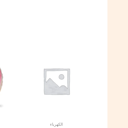
الكهرباء