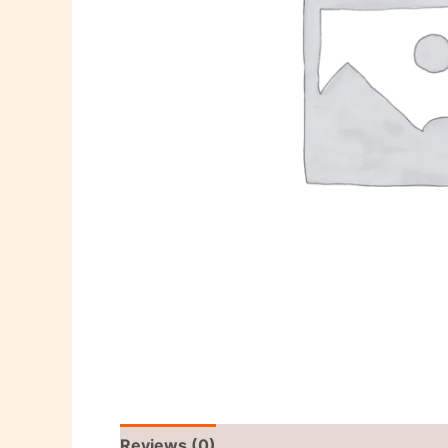
Reviews (0)