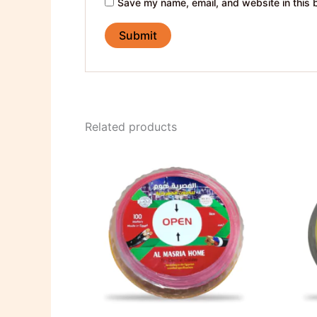
Save my name, email, and website in this 
Related products