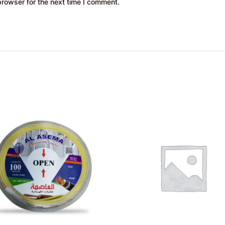
browser for the next time I comment.