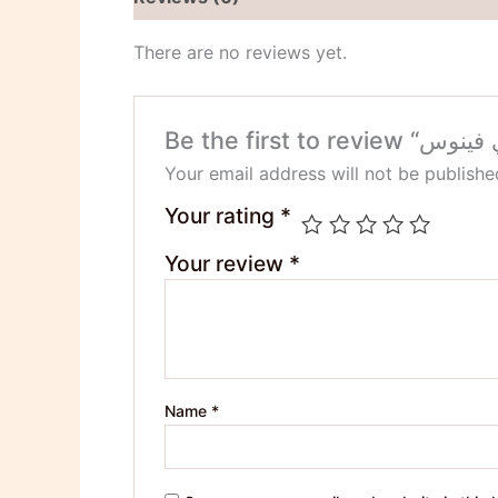
There are no reviews yet.
Your email address will not be publishe
Your rating
*
Your review
*
Name
*