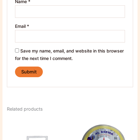
Name
*
Email
*
Save my name, email, and website in this browser
for the next time I comment.
Related products