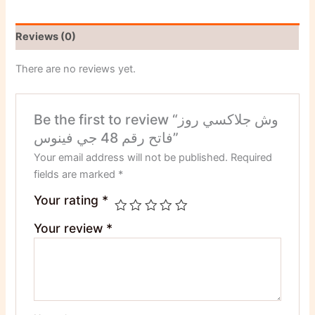
Reviews (0)
There are no reviews yet.
Be the first to review “وش جلاكسي روز
فاتح رقم 48 جي فينوس”
Your email address will not be published.
Required
fields are marked
*
Your rating
*
Your review
*