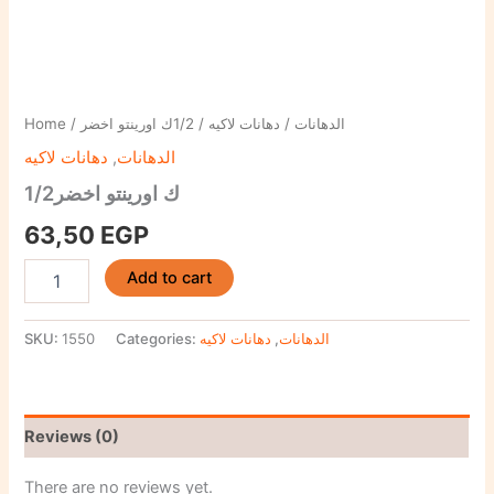
Home
/
/ 1/2ك اورينتو اخضر
دهانات لاكيه
/
الدهانات
دهانات لاكيه
,
الدهانات
1/2ك اورينتو اخضر
63,50
EGP
Add to cart
SKU:
1550
Categories:
دهانات لاكيه
,
الدهانات
Reviews (0)
There are no reviews yet.