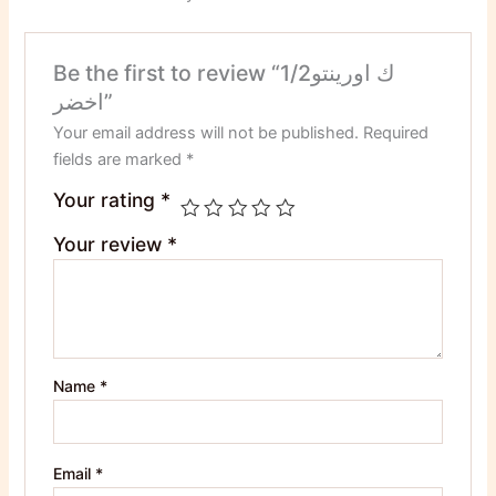
Be the first to review “1/2ك اورينتو
اخضر”
Your email address will not be published.
Required
fields are marked
*
Your rating
*
Your review
*
Name
*
Email
*