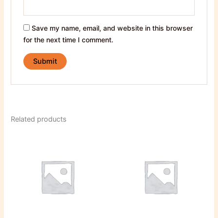
Save my name, email, and website in this browser
for the next time I comment.
Related products