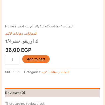
Home
/
/ 1/4ك اورينتو اخضر
دهانات لاكيه
/
الدهانات
دهانات لاكيه
,
الدهانات
1/4ك اورينتو اخضر
36,00
EGP
Add to cart
SKU:
1551
Categories:
دهانات لاكيه
,
الدهانات
Reviews (0)
There are no reviews yet.