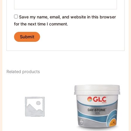
Save my name, email, and website in this browser
for the next time I comment.
Related products